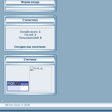
Форма входа
Статистика
Онлайн всего:
1
Гостей:
1
Пользователей:
0
Сегодня нас посетили:
Счетчики
All-For-Ucoz © 2026